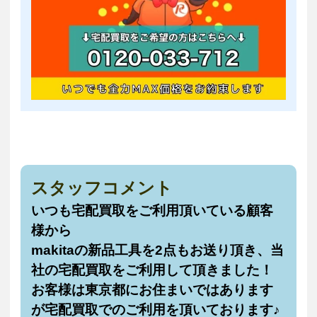
スタッフコメント
いつも宅配買取をご利用頂いている顧客
様から
makitaの新品工具を2点もお送り頂き、当
社の宅配買取をご利用して頂きました！
お客様は東京都にお住まいではあります
が宅配買取でのご利用を頂いております♪