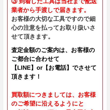
③ 到着した工具は当社まで配送
業者から手渡しで届きます。
お客様の大切な工具ですので細
心の注意を払ってお取り扱いさ
せて頂きます。
査定金額のご案内は、お客様の
ご都合に合わせて
【LINE】or【お電話】でさせて
頂きます！
買取額につきましては、お客様
のご希望に沿えるようにと