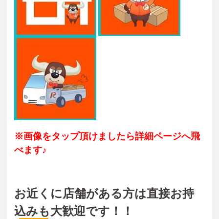
※画像をタップ頂けましたら詳細ページへ飛
べます♪
お近くに店舗がある方は直接お持
込みも大歓迎です！！