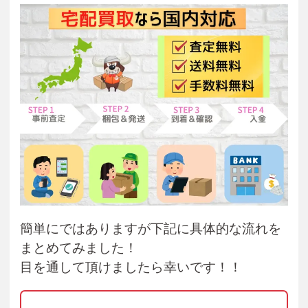
簡単にではありますが下記に具体的な流れを
まとめてみました！
目を通して頂けましたら幸いです！！