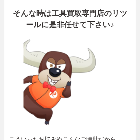
そんな時は工具買取専門店のリツ
ールに是非任せて下さい♪
こういったお悩みやこんなご時世だから