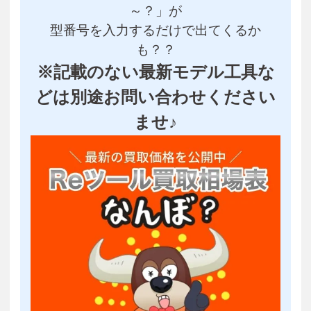
～？」が
型番号を入力するだけで出てくるか
も？？
※記載のない最新モデル工具な
どは別途お問い合わせください
ませ♪