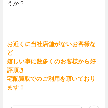
うか？
お近くに当社店舗がないお客様な
ど
嬉しい事に数多くのお客様から好
評頂き
宅配買取でのご利用を頂いており
ます！