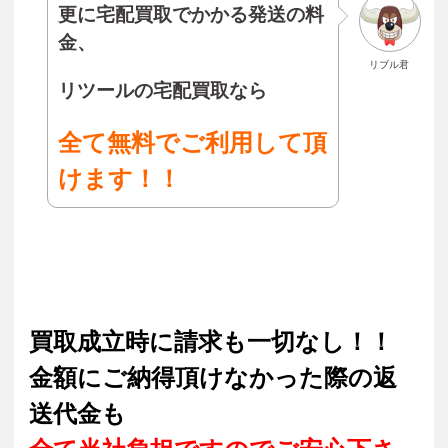
更に宅配買取でかかる発送の料
金、
リブル君
リツールの宅配買取なら
全て無料でご利用して頂
けます！！
買取成立時に請求も一切なし！！
金額にご納得頂けなかった際の返
送代金も