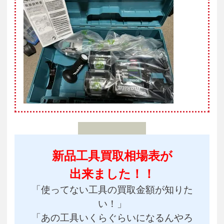
新品工具買取相場表が
出来ました！！
「使ってない工具の買取金額が知りた
い！」
「あの工具いくらぐらいになるんやろ