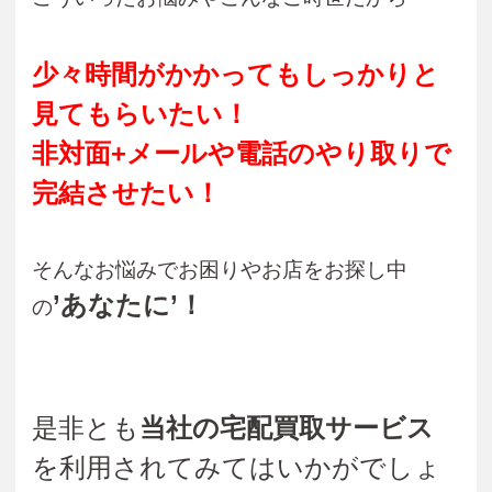
少々時間がかかってもしっかりと
見てもらいたい！
非対面+メールや電話のやり取りで
完結させたい！
そんなお悩みでお困りやお店をお探し中
’あなたに’！
の
是非とも
当社の宅配買取サービス
を利用されてみてはいかがでしょ