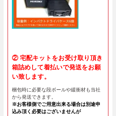
② 宅配キットをお受け取り頂き
箱詰めして
着払いで発送をお願
い致します
。
梱包時に必要な段ボールや緩衝材も当社
から発送できます。
※お客様側でご用意出来る場合は別途申
込み頂く必要はございませんが