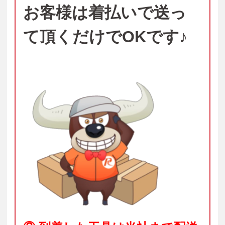
お客様は着払いで送っ
て頂くだけでOKです♪