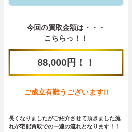
今回の買取金額は・・・
こちらっ！！
88,000円！！
ご成立有難うございます!!
長くなりましたがご紹介させて頂きました流
れが宅配買取での一連の流れとなります！！