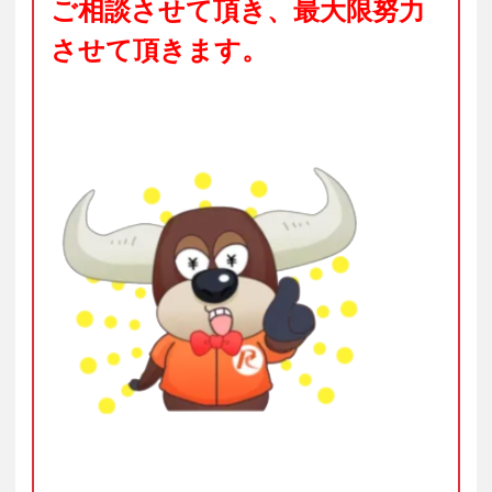
ご相談させて頂き、最大限努力
させて頂きます。