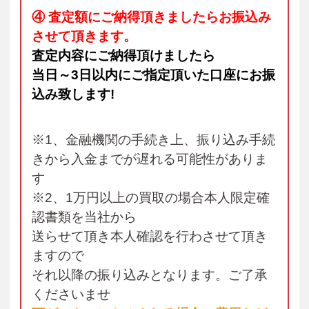
④ 査定額にご納得頂きましたらお振込み
させて頂きます。
査定内容にご納得頂けましたら
当日～3日以内にご指定頂いた口座にお振
込み致します!
※1、金融機関の手続き上、振り込み手続
きから入金までが遅れる可能性がありま
す
※2、1万円以上の買取の場合本人限定確
認書類を当社から
送らせて頂き本人確認を行わさせて頂き
ますので
それ以降の振り込みとなります。ご了承
くださいませ