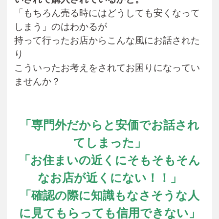
「もちろん売る時にはどうしても安くなって
しまう」のはわかるが
持って行ったお店からこんな風にお話された
り
こういったお考えをされてお困りになってい
ませんか？
「専門外だからと安価でお話され
てしまった」
「お住まいの近くにそもそもそん
なお店が近くにない！！」
「確認の際に知識もなさそうな人
に見てもらっても信用できない」