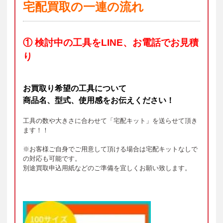
宅配買取の一連の流れ
① 検討中の工具をLINE、お電話でお見積
り
お買取り希望の工具について
商品名、型式、使用感をお伝えください！
工具の数や大きさに合わせて「宅配キット」を送らせて頂き
ます！！
※お客様ご自身でご用意して頂ける場合は宅配キットなしで
の対応も可能です。
別途買取申込用紙などのご準備を宜しくお願い致します。