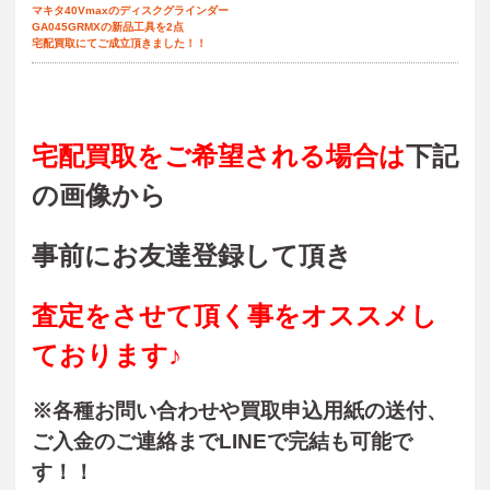
マキタ40Vmaxのディスクグラインダー
GA045GRMXの新品工具を2点
宅配買取にてご成立頂きました！！
宅配買取をご希望される場合は
下記
の画像から
事前にお友達登録して頂き
査定をさせて頂く事をオススメし
ております♪
※各種お問い合わせや買取申込用紙の送付、
ご入金のご連絡までLINEで完結も可能で
す！！