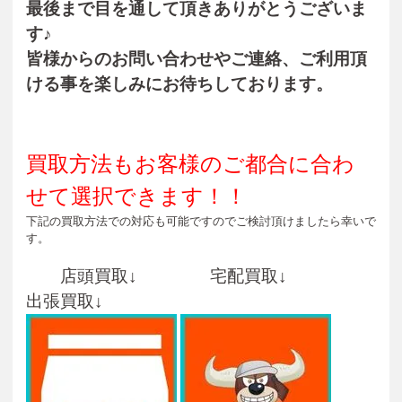
最後まで目を通して頂きありがとうございま
す♪
皆様からのお問い合わせやご連絡、ご利用頂
ける事を楽しみにお待ちしております。
買取方法もお客様のご都合に合わ
せて選択できます！！
下記の買取方法での対応も可能ですのでご検討頂けましたら幸いで
す。
店頭買取↓ 宅配買取↓
出張買取↓