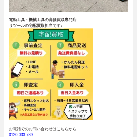
電動工具・機械工具の高価買取専門店
リツールの宅配買取担当
です♪
お電話でのお問い合わせはこちらから
0120-033-789