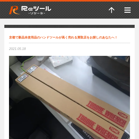
京都で新品未使用品のハンドツールが高く売れる買取店をお探しのあなたへ！
2021.05.18