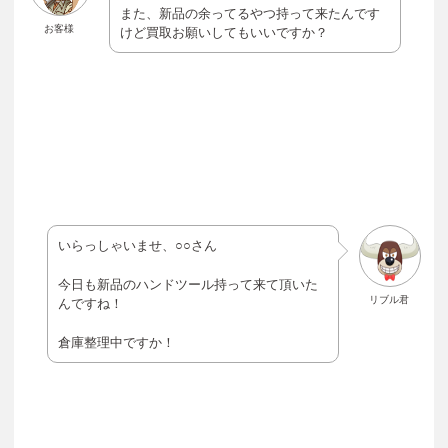
また、新品の余ってるやつ持って来たんです
お客様
けど買取お願いしてもいいですか？
いらっしゃいませ、○○さん
今日も新品のハンドツール持って来て頂いた
リブル君
んですね！
倉庫整理中ですか！