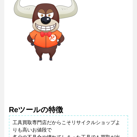
Reツールの特徴
工具買取専門店だからこそリサイクルショップよ
りも高いお値段で