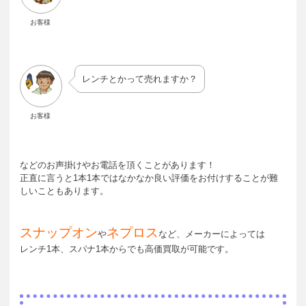
お客様
レンチとかって売れますか？
お客様
などのお声掛けやお電話を頂くことがあります！
正直に言うと1本1本ではなかなか良い評価をお付けすることが難
しいこともあります。
スナップオン
ネプロス
や
など、メーカーによっては
レンチ1本、スパナ1本からでも高価買取が可能です。