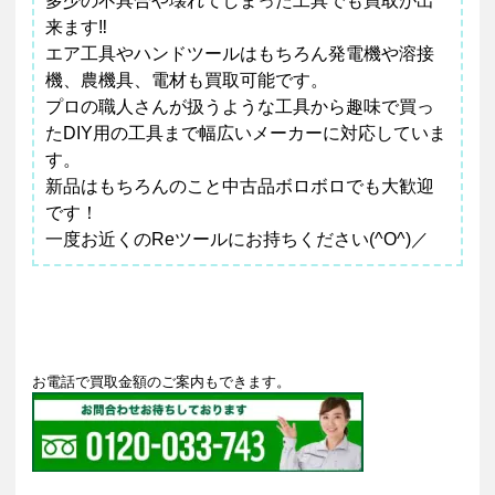
多少の不具合や壊れてしまった工具でも買取が出
来ます‼
エア工具やハンドツールはもちろん発電機や溶接
機、農機具、電材も買取可能です。
プロの職人さんが扱うような工具から趣味で買っ
たDIY用の工具まで幅広いメーカーに対応していま
す。
新品はもちろんのこと中古品ボロボロでも大歓迎
です！
一度お近くのReツールにお持ちください(^O^)／
お電話で買取金額のご案内もできます。