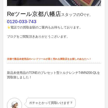
Reツール京都八幡店
スタッフのO
です。
0120-033-743
電話での買取金額のご案内もお待ちしております。
ブログをご閲覧頂きありがとうございます。
京都で新品未使用品のハンドツールが高く売れる買取店をお探しのあなたへ！
新品未使用品のTONEのプレセット型トルクレンチT4MN200-QLを
買取致しました！
ガチャとかって買取いけます？