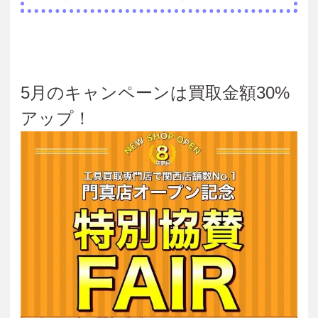
5月のキャンペーンは買取金額30%
アップ！