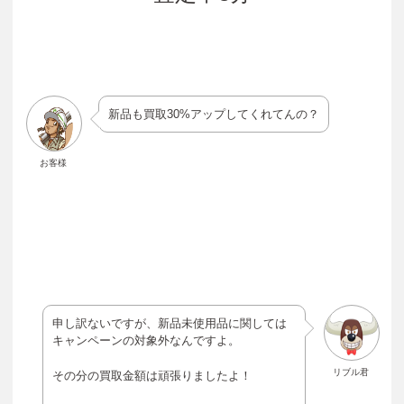
新品も買取30%アップしてくれてんの？
お客様
申し訳ないですが、新品未使用品に関しては
キャンペーンの対象外なんですよ。
リブル君
その分の買取金額は頑張りましたよ！