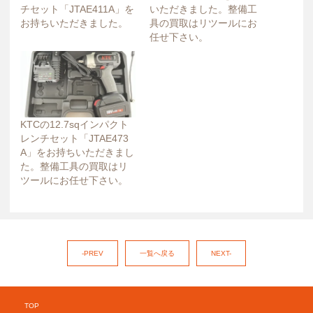
チセット「JTAE411A」を
いただきました。整備工
お持ちいただきました。
具の買取はリツールにお
任せ下さい。
KTCの12.7sqインパクト
レンチセット「JTAE473
A」をお持ちいただきまし
た。整備工具の買取はリ
ツールにお任せ下さい。
-PREV
一覧へ戻る
NEXT-
TOP