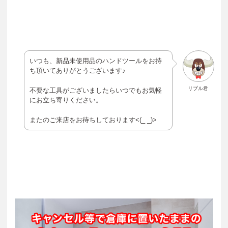
いつも、新品未使用品のハンドツールをお持
ち頂いてありがとうございます♪
リブル君
不要な工具がございましたらいつでもお気軽
にお立ち寄りください。
またのご来店をお待ちしております<(_ _)>