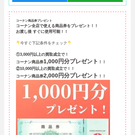
コーナン商品券プレゼント
コーナン全店で使える商品券をプレゼント！！
お渡し後 すぐに使用可能！！
今すぐ下記条件をチェック
①3,000円以上の買取成立で！
1,000円分プレゼント
コーナン商品券
！！
②10,000円以上の買取成立で！！
2,000円分プレゼント
コーナン商品券
！！