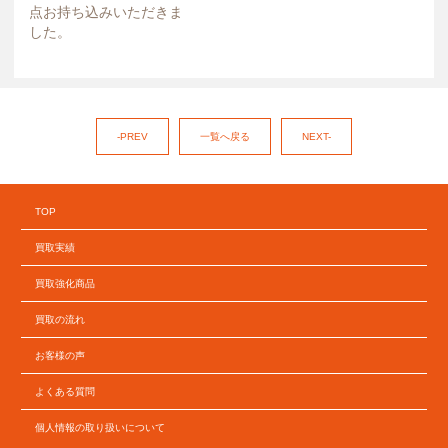
点お持ち込みいただきま
した。
-PREV
一覧へ戻る
NEXT-
TOP
買取実績
買取強化商品
買取の流れ
お客様の声
よくある質問
個人情報の取り扱いについて