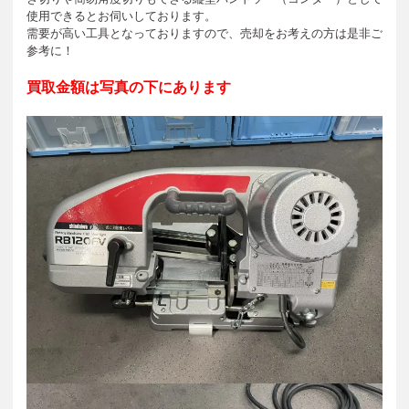
使用できるとお伺いしております。
需要が高い工具となっておりますので、売却をお考えの方は是非ご
参考に！
買取金額は写真の下にあります