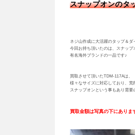
スナップオンのタップ
ネジ山作成に大活躍のタップ＆ダ
今回お持ち頂いたのは、スナップオン
有名海外ブランドの一品です♪
買取させて頂いたTDM-117Aは、
様々なサイズに対応しており、荒
スナップオンという事もあり需要
買取金額は写真の下にありま