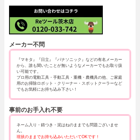
メーカー不問
『マキタ』『日立』『パナソニック』などの有名メーカー
から、誰も聞いたことが無いようなメーカーでもお取り扱
い可能です。
プロ用の電動工具・手動工具・重機・農機具の他、ご家庭
用のお掃除ロボット・クリーナー・スポットクーラーなど
でもお気軽にお持ち込み下さい！
事前のお手入れ不要
ネーム入り・錆つき・泥はねのままでも問題ございませ
ん。
現状のままでお持ち込みいただいてOKです！