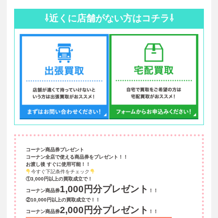
⇩近くに店舗がない方はコチラ⇩
コーナン商品券プレゼント
コーナン全店で使える商品券をプレゼント！！
お渡し後 すぐに使用可能！！
今すぐ下記条件をチェック
①3,000円以上の買取成立で！
1,000円分プレゼント
コーナン商品券
！！
②10,000円以上の買取成立で！！
2,000円分プレゼント
コーナン商品券
！！