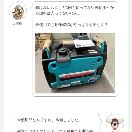
箱はないねんけど1回も使ってない未使用やか
ら燃料は入ってないねん。
お客様
未使用でも動作確認がやっぱり必要なん？
未使用品なんですね、承知しました。
確認だけさせていただいて未使用で判断が可