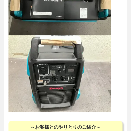
～お客様とのやりとりのご紹介～