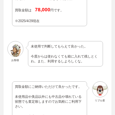
78,000
買取金額は
円です。
※2025/4/29現在
未使用で判断してもらえて良かった。
今度からは使わなくても箱に入れて残しとく
お客様
わ。また、利用するしよろしくな。
買取金額にご納得いただけて良かったです。
未使用品や美品以外にも中古品や壊れている
リブル君
状態でも査定致しますのでお気軽にご利用下
さい。