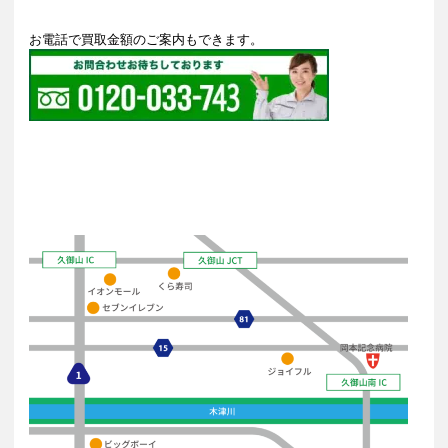
お電話で買取金額のご案内もできます。