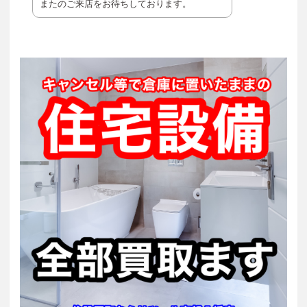
またのご来店をお待ちしております。