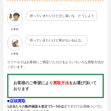
持っていきたいけど少し遠いな、どうしよう
お客様
持っていきたいけど車がないねんな。
お客様
リツールではお客様にご満足いただけるよういろいろな買取方法が
ございます。
お客様のご希望により
買取方法
をお選び頂いて
おります
■店頭買取
1点当たりの動作確認＆査定で3～5分ほど
ですのでお買物ついでに