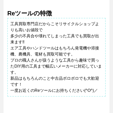
Reツールの特徴
工具買取専門店だからこそリサイクルショップよ
りも高いお値段で
多少の不具合や壊れてしまった工具でも買取が出
来ます‼
エア工具やハンドツールはもちろん発電機や溶接
機、農機具、電材も買取可能です。
プロの職人さんが扱うような工具から趣味で買っ
たDIY用の工具まで幅広いメーカーに対応していま
す。
新品はもちろんのこと中古品ボロボロでも大歓迎
です！
一度お近くのReツールにお持ちください(^O^)／