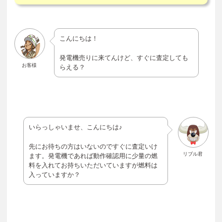
こんにちは！
発電機売りに来てんけど、すぐに査定しても
お客様
らえる？
いらっしゃいませ、こんにちは♪
先にお待ちの方はいないのですぐに査定いけ
リブル君
ます。発電機であれば動作確認用に少量の燃
料を入れてお持ちいただいていますが燃料は
入っていますか？