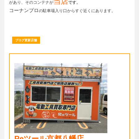
当店
があり、そのコンテナが
です。
コーナンプロ
の駐車場入り口からすぐ近くにあります。
ブログ更新店舗
Reツール京都八幡店