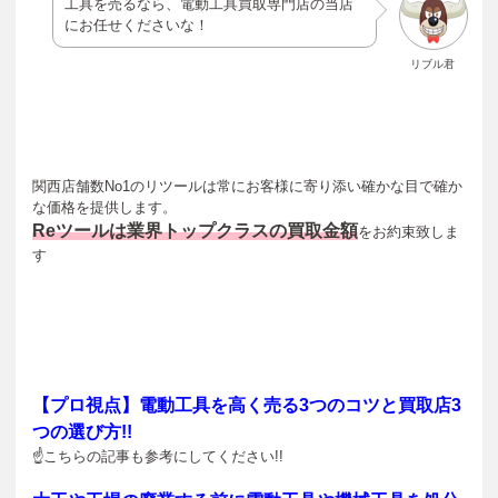
工具を売るなら、電動工具買取専門店の当店
にお任せくださいな！
リブル君
関西店舗数No1のリツールは常にお客様に寄り添い確かな目で確か
な価格を提供します。
Reツールは業界トップクラスの買取金額
をお約束致しま
す
【プロ視点】電動工具を高く売る3つのコツと買取店3
つの選び方!!
☝こちらの記事も参考にしてください!!