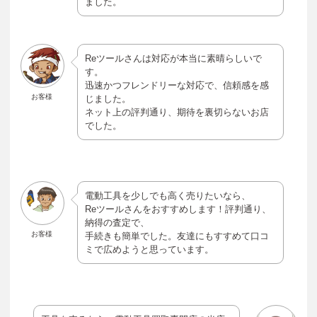
ました。
Reツールさんは対応が本当に素晴らしいで
す。
迅速かつフレンドリーな対応で、信頼感を感
お客様
じました。
ネット上の評判通り、期待を裏切らないお店
でした。
電動工具を少しでも高く売りたいなら、
Reツールさんをおすすめします！評判通り、
納得の査定で、
お客様
手続きも簡単でした。友達にもすすめて口コ
ミで広めようと思っています。