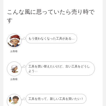
こんな風に思っていたら売り時で
す
もう使わなくなった工具がある…
お客様
工具を買い替えたいけど、古い工具をどうし
よう…
お客様
工具を売って、新しい工具を買いたい！