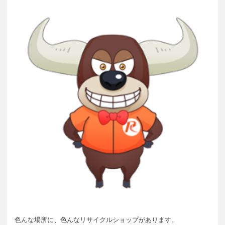
色んな場所に、色んなリサイクルショップがあります。