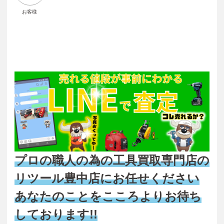
お客様
プロの職人の為の工具買取専門店の
リツール豊中店にお任せください
あなたのことをこころよりお待ち
しております!!