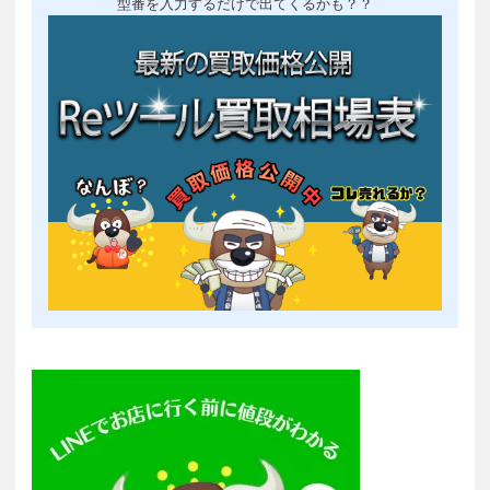
型番を入力するだけで出てくるかも？？