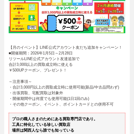
【月のイベント】LINE公式アカウント友だち追加キャンペーン！
■開催期間：2026年1月5日～2月28日
リツールLINE公式アカウント友達追加で
合計3,000以上の買取成立時に使える
￥500UPクーポン、プレゼント！
～注意事項～
・合計3,000円以上の買取成立時に使用可能(新品/中古品問わず)
・出張買取、宅配買取は対象外
・開催期間中は何度でも使用可能(1日1回のみ)
・その他クーポン、イベント、ポイントカードとの併用不可
プロの職人さまのためにある買取専門店であり。
工具に特化している珍しい買取店
場所は関西人なら誰でも知っている