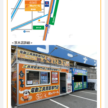
＜茨木店詳細＞