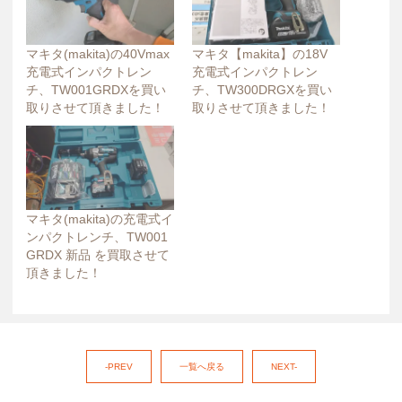
マキタ(makita)の40Vmax
マキタ【makita】の18V
充電式インパクトレン
充電式インパクトレン
チ、TW001GRDXを買い
チ、TW300DRGXを買い
取りさせて頂きました！
取りさせて頂きました！
マキタ(makita)の充電式イ
ンパクトレンチ、TW001
GRDX 新品 を買取させて
頂きました！
-PREV
一覧へ戻る
NEXT-