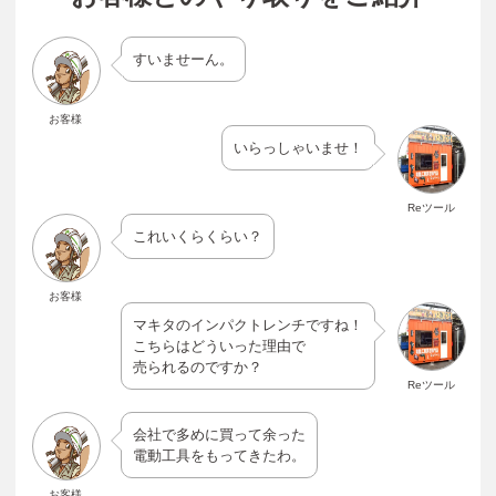
すいませーん。
お客様
いらっしゃいませ！
Reツール
これいくらくらい？
お客様
マキタのインパクトレンチですね！
こちらはどういった理由で
売られるのですか？
Reツール
会社で多めに買って余った
電動工具をもってきたわ。
お客様