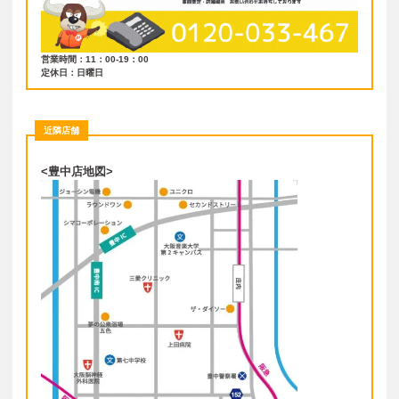
営業時間：11：00-19：00
定休日：日曜日
近隣店舗
<豊中店地図>