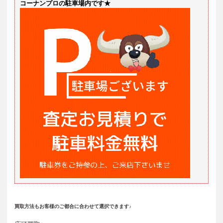
コーナンプロの駐車場内です★
買取方法もお客様のご都合に合わせて選択できます♪