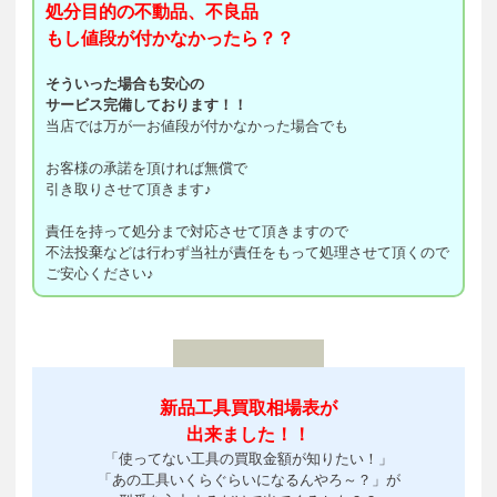
処分目的の不動品、不良品
もし値段が付かなかったら？？
そういった場合も安心の
サービス完備しております！！
当店では万が一お値段が付かなかった場合でも
お客様の承諾を頂ければ無償で
引き取りさせて頂きます♪
責任を持って処分まで対応させて頂きますので
不法投棄などは行わず当社が責任をもって処理させて頂くので
ご安心ください♪
新品工具買取相場表が
出来ました！！
「使ってない工具の買取金額が知りたい！」
「あの工具いくらぐらいになるんやろ～？」が