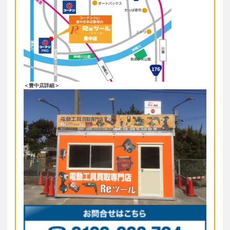
＜豊中店詳細＞