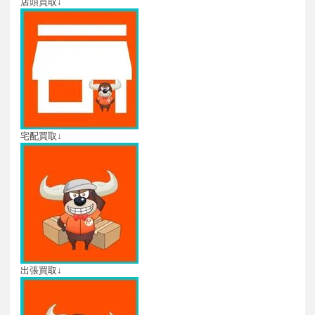
店頭買取↓
宅配買取↓
出張買取↓