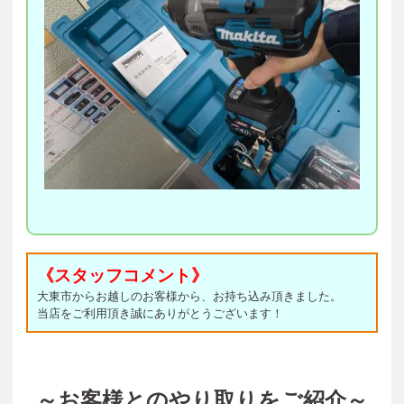
《スタッフコメント》
大東市からお越しのお客様から、お持ち込み頂きました。
当店をご利用頂き誠にありがとうございます！
～お客様とのやり取りをご紹介～