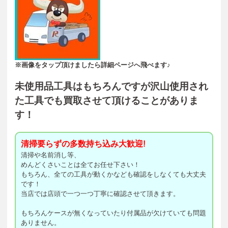
※画像をタップ頂けましたら詳細ページへ飛べます♪
未使用品工具はもちろんですが沢山使用され
た工具でも買取させて頂けることがありま
す！
清掃要らずの多数持ち込み大歓迎!
清掃や名前消し等、
めんどくさいことは全てお任せ下さい！
もちろん、全ての工具が動くかなども確認をしなくても大丈夫
です！
当店では店頭で一つ一つ丁寧に確認させて頂きます。
もちろんケースが無くなっていたり付属品が欠けていても問題
ありません。