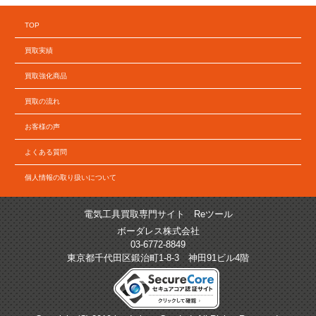
TOP
買取実績
買取強化商品
買取の流れ
お客様の声
よくある質問
個人情報の取り扱いについて
電気工具買取専門サイト Reツール
ボーダレス株式会社
03-6772-8849
東京都千代田区鍛治町1-8-3 神田91ビル4階