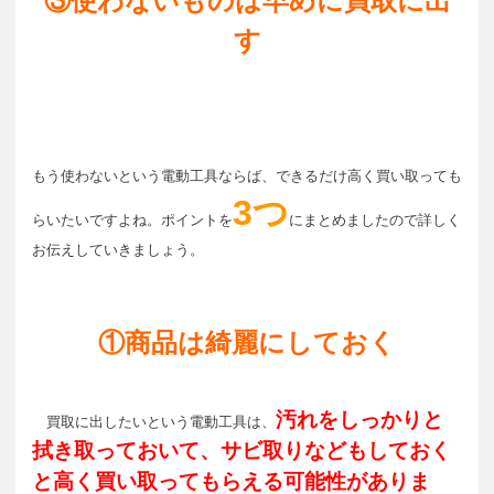
③使わないものは早めに買取に出
す
もう使わないという電動工具ならば、できるだけ高く買い取っても
3つ
らいたいですよね。ポイントを
にまとめましたので詳しく
お伝えしていきましょう。
①商品は綺麗にしておく
汚れをしっかりと
買取に出したいという電動工具は、
拭き取っておいて、サビ取りなどもしておく
と高く買い取ってもらえる可能性がありま