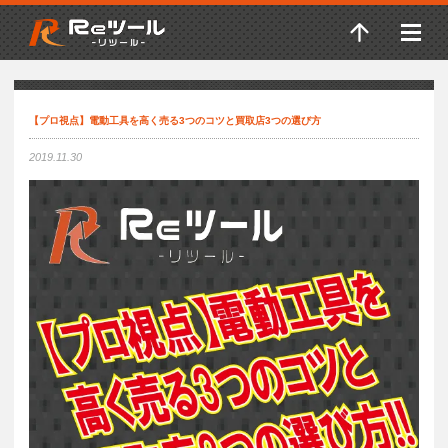
【プロ視点】電動工具を高く売る3つのコツと買取店3つの選び方
2019.11.30