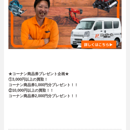
★コーナン商品券プレゼント企画★
①3,000円以上の買取！
コーナン商品券1,000円分プレゼント！！
②10,000円以上の買取！！
コーナン商品券2,000円分プレゼント！！