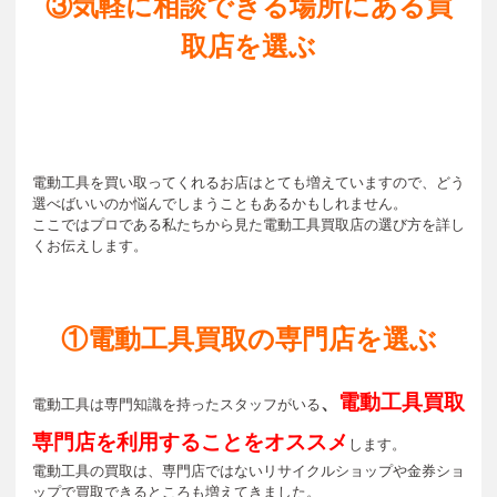
③気軽に相談できる場所にある買
取店を選ぶ
電動工具を買い取ってくれるお店はとても増えていますので、どう
選べばいいのか悩んでしまうこともあるかもしれません。
ここではプロである私たちから見た電動工具買取店の選び方を詳し
くお伝えします。
①電動工具買取の専門店を選ぶ
電動工具買取
、
電動工具は専門知識を持ったスタッフがいる
専門店を利用することをオススメ
します。
電動工具の買取は、専門店ではないリサイクルショップや金券ショ
ップで買取できるところも増えてきました。