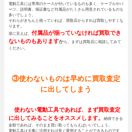
電動工具には専用のケースが付いているものも多く、ケーブルやパ
ーツ、説明書、保証書など付属品がたくさん用意されているものも
多いでしょう。
それらがきちんと残っていれば、買取店からすれば買取しやすくな
ります。
付属品が揃っていなければ買取でき
逆に言えば、
ないものもあります
か
ら、まずは買取店に相談してみて
ください。
③使わないものは早めに買取査定
に出してしまう
使わない電動工具であれば、まず買取査定
に出してみることをオススメします。
納得できる
金額であれば、そのまま買い取ってもらえばいいでしょう。
電動工具は大事に活用すれば長く愛用することができるものです