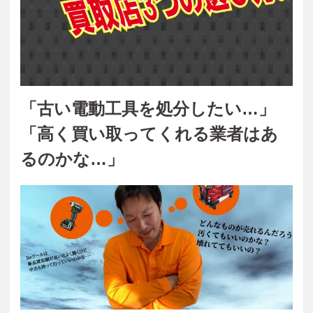
「古い電動工具を処分したい…」
「高く買い取ってくれる業者はあ
るのかな…」