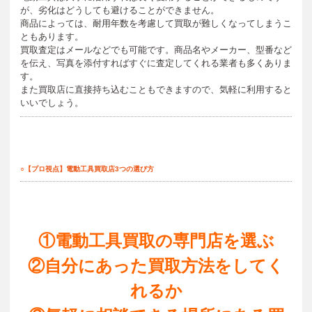
が、劣化はどうしても避けることができません。
商品によっては、耐用年数を考慮して買取が難しくなってしまうこ
ともあります。
買取査定はメールなどでも可能です。商品名やメーカー、型番など
を伝え、写真を添付すればすぐに査定してくれる業者も多くありま
す。
また買取店に直接持ち込むこともできますので、気軽に利用すると
いいでしょう。
○【プロ視点】電動工具買取店3つの選び方
①電動工具買取の専門店を選ぶ
②自分にあった買取方法をしてく
れるか