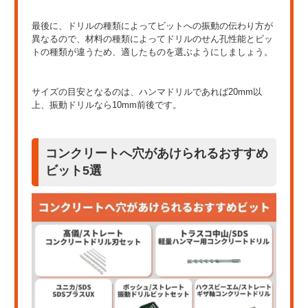
最後に、ドリルの種類によってビットへの振動の伝わり方が
異なるので、材料の種類によってドリルのせん孔性能とビッ
トの種類が違うため、適したものを選ぶようにしましょう。
サイズの目安となるのは、ハンマドリルであれば20mm以
上、振動ドリルなら10mm前後です。
コンクリートへ穴があけられるおすすめ
ビット5選