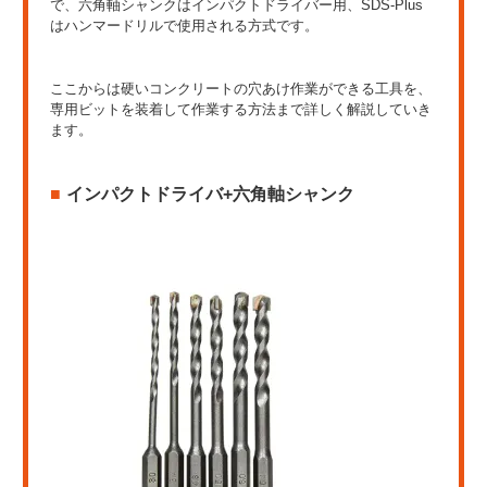
で、六角軸シャンクはインパクトドライバー用、SDS-Plus
はハンマードリルで使用される方式です。
ここからは硬いコンクリートの穴あけ作業ができる工具を、
専用ビットを装着して作業する方法まで詳しく解説していき
ます。
インパクトドライバ+六角軸シャンク