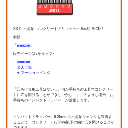
SK11 六角軸 コンクリートドリルセット 6本組 SICD-1
参照:
『amazon』
販売ページは↓をタップ♪
・amazon
・楽天市場
・ヤフーショッピング
「穴あけ専用工具はないし、何か手持ちの工具でコンクリー
トに穴を開けることができないかな…」このような場合、お
手持ちのインパクトドライバーが活躍します。
インパクトドライバーに6.35mmの六角軸シャンクを装着す
ることで、コンクリートに5mm以下の細い穴を開けることが
できます。