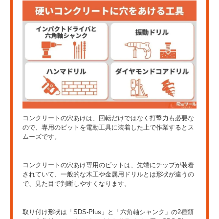
コンクリートの穴あけは、回転だけではなく打撃力も必要な
ので、専用のビットを電動工具に装着した上で作業するとス
ムーズです。
コンクリートの穴あけ専用のビットは、先端にチップが装着
されていて、一般的な木工や金属用ドリルとは形状が違うの
で、見た目で判断しやすくなります。
取り付け形状は「SDS-Plus」と「六角軸シャンク」の2種類