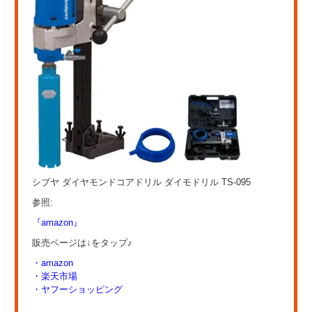
シブヤ ダイヤモンドコアドリル ダイモドリル TS-095
参照:
『amazon』
販売ページは↓をタップ♪
・amazon
・楽天市場
・ヤフーショッピング