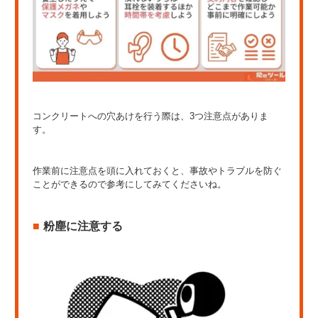
コンクリートへの穴あけを行う際は、3つ注意点がありま
す。
作業前に注意点を頭に入れておくと、事故やトラブルを防ぐ
ことができるので参考にしてみてくださいね。
粉塵に注意する