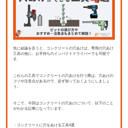
先に結論を言うと、コンクリートの穴あけは、専用の穴あけ
工具の他に、お手持ちのインパクトドライバーでも可能で
す。
これらの工具でコンクリートの穴あけを行う際は、穴あけの
コツや注意点があるので、必ず知っておくようにしましょ
う。
そこで、今回はコンクリートの穴あけについて、以下のこと
がわかる記事になっています。
・コンクリートに穴をあける工具4選