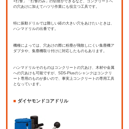
+打撃」「打撃のみ」の切替ができるなど、コンクリートへ
の穴あけに加えてハツリ作業にも役立つ工具です。
特に振動ドリルでは難しい経の大きい穴をあけたいときは、
ハンマドリルの出番です。
機種によっては、穴あけの際に粉塵が飛散しにくい集塵機ア
ダプタや、集塵機取り付けに対応したものもあります。
ハンマドリルそのものはコンクリートの穴あけ、木材や金属
への穴あけも可能ですが、SDS-Plusのシャンクはコンクリ
ート専用のものが多いので、事実上コンクリートの専用工具
となっています。
ダイヤモンドコアドリル