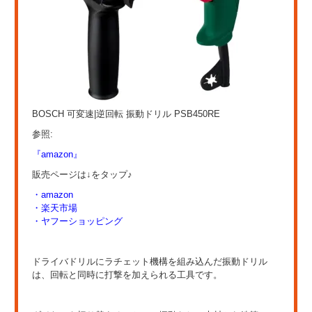
BOSCH 可変速|逆回転 振動ドリル PSB450RE
参照:
『amazon』
販売ページは↓をタップ♪
・amazon
・楽天市場
・ヤフーショッピング
ドライバドリルにラチェット機構を組み込んだ振動ドリル
は、回転と同時に打撃を加えられる工具です。