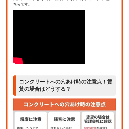
ちらです。
コンクリートへの穴あけ時の注意点！賃
貸の場合はどうする？