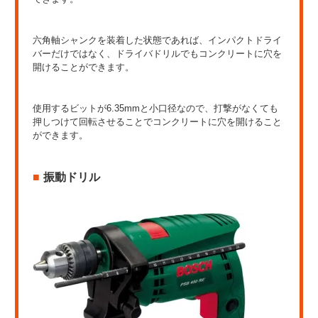
六角軸シャンクを装着した状態であれば、インパクトドライ
バーだけではなく、ドライバドリルでもコンクリートに穴を
開けることができます。
使用するビットが6.35mmと小口径なので、打撃がなくても
押しつけて回転させることでコンクリートに穴を開けること
ができます。
振動ドリル