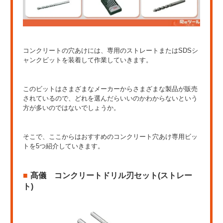
コンクリートの穴あけには、専用のストレートまたはSDSシ
ャンクビットを装着して作業していきます。
このビットはさまざまなメーカーからさまざまな製品が販売
されているので、どれを選んだらいいのかわからないという
方が多いのではないでしょうか。
そこで、ここからはおすすめのコンクリート穴あけ専用ビッ
トを5つ紹介していきます。
髙儀 コンクリートドリル刃セット(ストレー
ト)