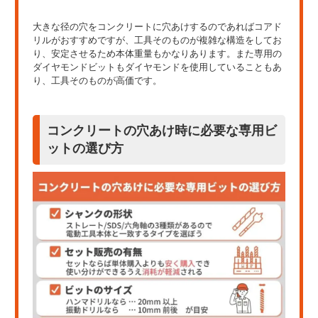
大きな径の穴をコンクリートに穴あけするのであればコアド
リルがおすすめですが、工具そのものが複雑な構造をしてお
り、安定させるため本体重量もかなりあります。また専用の
ダイヤモンドビットもダイヤモンドを使用していることもあ
り、工具そのものが高価です。
コンクリートの穴あけ時に必要な専用ビ
ットの選び方