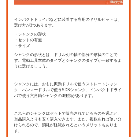
インパクトドライバなどに装着する専用のドリルビットは、
選び方が3つあります。
・シャンクの形状
・セットの有無
・サイズ
シャンクの形状とは、ドリル刃の軸の部分の形状のことで
す。電動工具本体のタイプとシャンクのタイプが一致するよ
うに選びましょう。
シャンクには、おもに振動ドリルで使うストレートシャン
ク、ハンマードリルで使うSDSシャンク、インパクトドライ
バで使う六角軸シャンクの3種類があります。
これらのシャンクはセットで販売されているものを選ぶと、
単品購入よりも安く購入できます。また、複数あれば使い分
けられるので、消耗が軽減されるというメリットもありま
す。