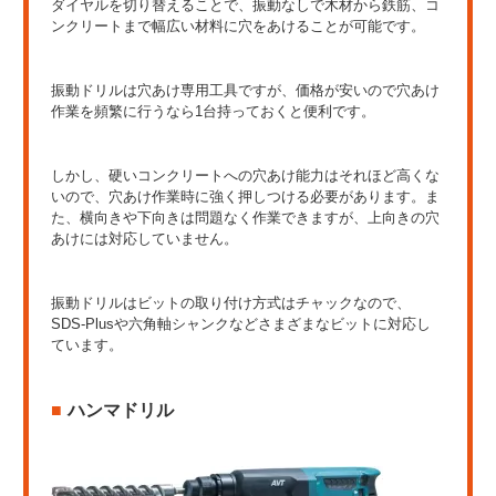
ダイヤルを切り替えることで、振動なしで木材から鉄筋、コ
ンクリートまで幅広い材料に穴をあけることが可能です。
振動ドリルは穴あけ専用工具ですが、価格が安いので穴あけ
作業を頻繁に行うなら1台持っておくと便利です。
しかし、硬いコンクリートへの穴あけ能力はそれほど高くな
いので、穴あけ作業時に強く押しつける必要があります。ま
た、横向きや下向きは問題なく作業できますが、上向きの穴
あけには対応していません。
振動ドリルはビットの取り付け方式はチャックなので、
SDS-Plusや六角軸シャンクなどさまざまなビットに対応し
ています。
ハンマドリル