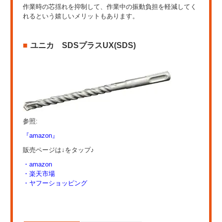
作業時の芯揺れを抑制して、作業中の振動負担を軽減してく
れるという嬉しいメリットもあります。
ユニカ SDSプラスUX(SDS)
参照:
『amazon』
販売ページは↓をタップ♪
・amazon
・楽天市場
・ヤフーショッピング