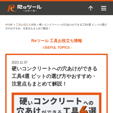
HOME
>
工具お役立ち情報
>
硬いコンクリートへの穴あけができる工具4選 ビットの選び
方やおすすめ・注意点もまとめて解説！
Reツール
工具お役立ち情報
- USEFUL TOPICS -
2023.11.07
硬いコンクリートへの穴あけができる
工具4選 ビットの選び方やおすすめ・
注意点もまとめて解説！