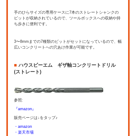
手のひらサイズの専用ケースに7本のストレートシャンクの
ビットが収納されているので、ツールボックスへの収納や持
ち歩きに便利です。
3〜8mmまでの7種類のビットがセットになっているので、幅
広いコンクリートへの穴あけ作業が可能です。
ハウスビーエム ギザ軸コンクリートドリル
(ストレート)
参照:
『amazon』
販売ページは↓をタップ♪
・amazon
・楽天市場