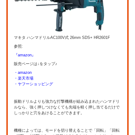
マキタ ハンマドリルAC100V式 26mm SDS+ HR2601F
参照:
『amazon』
販売ページは↓をタップ♪
・amazon
・楽天市場
・ヤフーショッピング
振動ドリルよりも強力な打撃機構が組み込まれたハンマドリ
ルなら、強く押しつけなくても先端を軽く押し当てるだけで
しっかりと穴をあけることができます。
機種によっては、モードを切り替えることで「回転」「回転