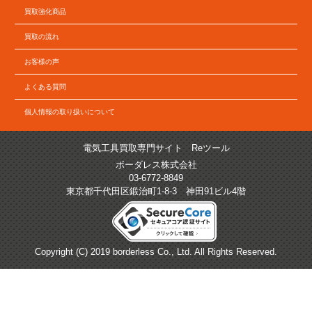
買取強化商品
買取の流れ
お客様の声
よくある質問
個人情報の取り扱いについて
電気工具買取専門サイト Reツール
ボーダレス株式会社
03-6772-8849
東京都千代田区鍛治町1-8-3 神田91ビル4階
Copyright (C) 2019 borderless Co., Ltd. All Rights Reserved.