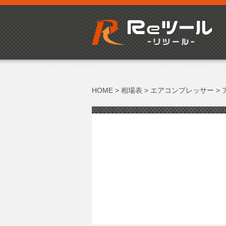
HOME
>
相場表
>
エアコンプレッサー
>