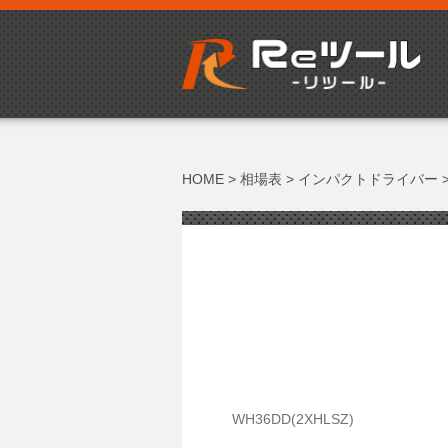
HOME
>
相場表
>
インパクトドライバー
WH36DD(2XHLSZ)