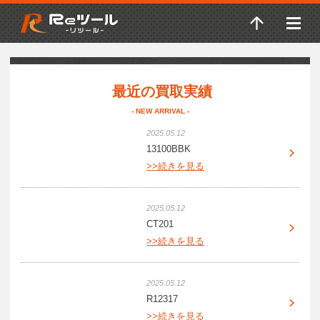
最近の買取実績
- NEW ARRIVAL -
2025.05.12
13100BBK
>>続きを見る
2025.05.12
CT201
>>続きを見る
2025.05.12
R12317
>>続きを見る