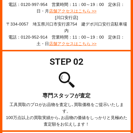
電話：0120-997-954 営業時間：11：00～19：00 定休日：
日・月
店舗アクセスはこちら >>
[川口安行店]
〒334-0057 埼玉県川口市安行原754 建デポ川口安行店駐車場
内
電話：0120-952-914 営業時間：11：00～19：00 定休日：
土・日
店舗アクセスはこちら >>
STEP 02
専門スタッフが査定
工具買取のプロがお品物を査定し､買取価格をご提示いたしま
す。
100万点以上の買取実績から､お品物の価値をしっかりと見極めた
査定額をお伝えします！