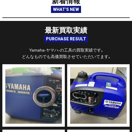
新着情報
WHAT'S NEW
最新買取実績
PURCHASE RESULT
Yamaha-ヤマハ-の工具の買取実績です｡
どんなものでも高価買取させていただいてます｡