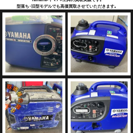
型落ち･旧型モデルでも高価買取させていただきます｡