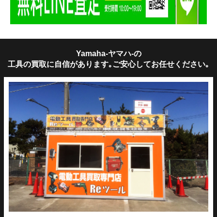
Yamaha-ヤマハ-の
工具の買取に自信があります｡ご安心してお任せください｡