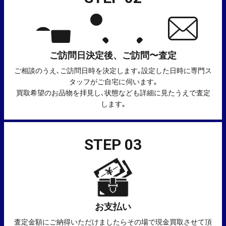
ご訪問日決定後、ご訪問〜査定
ご相談のうえ､ご訪問日時を決定します｡設定した日時に専門ス
タッフがご自宅に伺います｡
買取希望のお品物を拝見し､状態なども詳細に見たうえで査定
します｡
STEP 03
お支払い
査定金額にご納得いただけましたらその場で現金買取させて頂