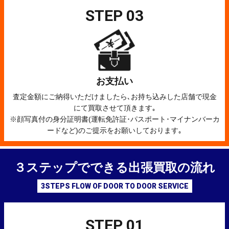
STEP 03
お支払い
査定金額にご納得いただけましたら､お持ち込みした店舗で現金
にて買取させて頂きます｡
※顔写真付の身分証明書(運転免許証･パスポート･マイナンバーカ
ードなど)のご提示をお願いしております｡
３
ステップでできる出張買取の流れ
3STEPS FLOW OF DOOR TO DOOR SERVICE
STEP 01