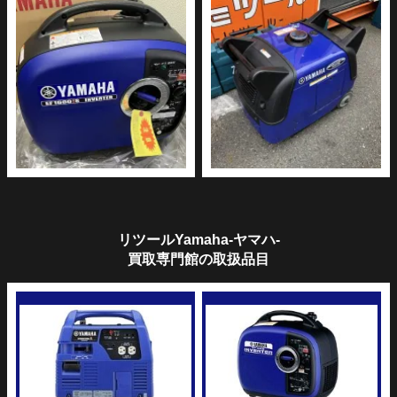
リツールYamaha-ヤマハ-
買取専門館の取扱品目