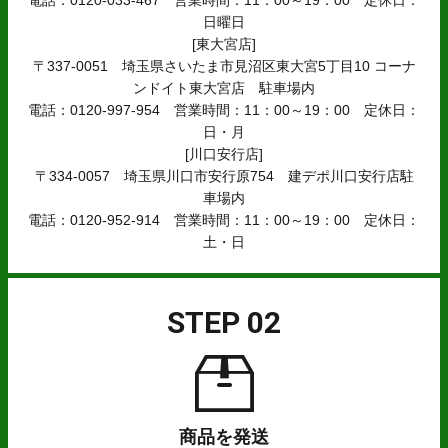
電話：0120-033-467 営業時間：11：00～19：00 定休日：
日曜日
[東大宮店]
〒337-0051 埼玉県さいたま市見沼区東大宮5丁目10 コーナ
ンドイト東大宮店 駐車場内
電話：0120-997-954 営業時間：11：00～19：00 定休日：
日・月
[川口安行店]
〒334-0057 埼玉県川口市安行原754 建デポ川口安行店駐
車場内
電話：0120-952-914 営業時間：11：00～19：00 定休日：
土・日
STEP 02
商品を発送