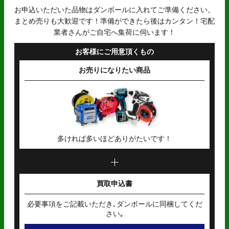
お申込いただいた品物はダンボールに入れてご準備ください。
まとめ売りも大歓迎です！準備ができたら後はカンタン！宅配
業者さんがご自宅へ集荷に伺います！
お客様にご用意頂くもの
お売りになりたい商品
多ければ多いほどありがたいです！
買取申込書
必要事項をご記載いただき､ダンボールに同梱してくだ
さい｡