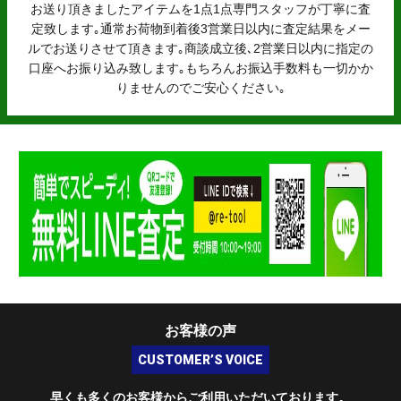
お送り頂きましたアイテムを1点1点専門スタッフが丁寧に査
定致します｡通常お荷物到着後3営業日以内に査定結果をメー
ルでお送りさせて頂きます｡商談成立後､2営業日以内に指定の
口座へお振り込み致します｡もちろんお振込手数料も一切かか
りませんのでご安心ください｡
お客様の声
CUSTOMER’S VOICE
早くも多くのお客様からご利用いただいております。