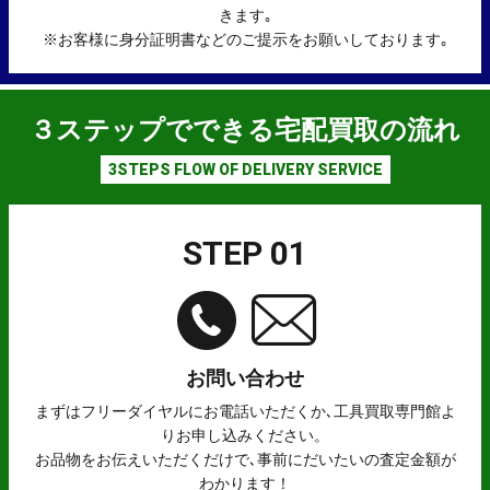
きます｡
※お客様に身分証明書などのご提示をお願いしております｡
３
ステップでできる宅配買取の流れ
3STEPS FLOW OF DELIVERY SERVICE
STEP 01
お問い合わせ
まずはフリーダイヤルにお電話いただくか､工具買取専門館よ
りお申し込みください。
お品物をお伝えいただくだけで､事前にだいたいの査定金額が
わかります！