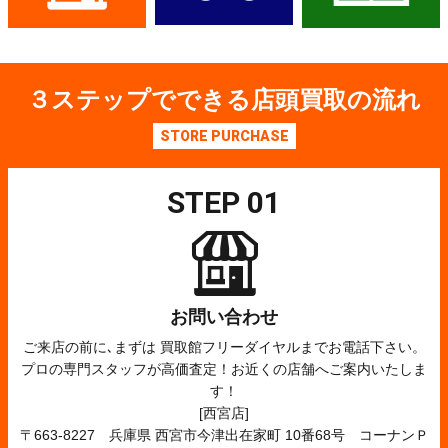
３
ステップでできる店頭買取の流れ
STORE PURCHASE
STEP 01
お問い合わせ
ご来店の前に､まずは 買取館フリーダイヤルまでお電話下さい。
プロの専門スタッフが高価査定！お近くの店舗へご案内いたしま
す！
[西宮店]
〒663-8227 兵庫県 西宮市今津出在家町 10番68号 コーナンＰ