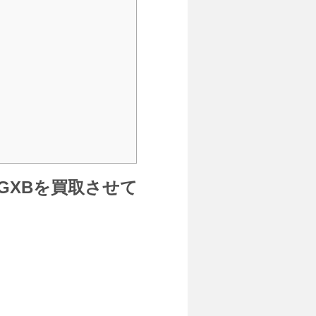
RGXBを買取させて