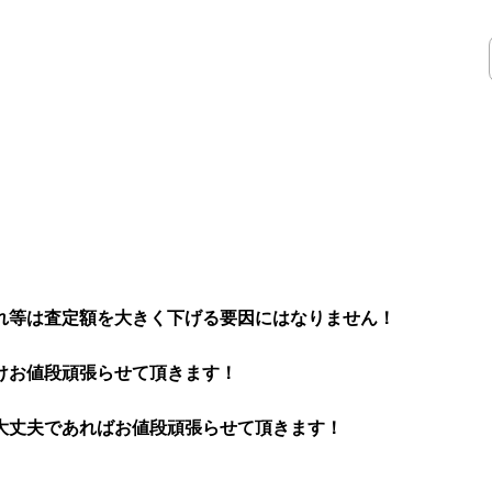
れ等は査定額を大きく下げる要因にはなりません！
けお値段頑張らせて頂きます！
大丈夫であればお値段頑張らせて頂きます！