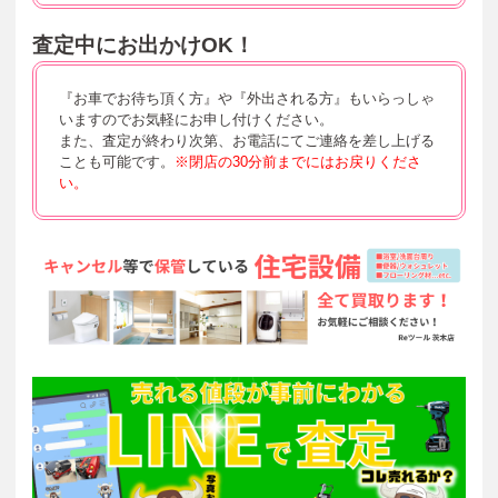
査定中にお出かけOK！
『お車でお待ち頂く方』や『外出される方』もいらっしゃ
いますのでお気軽にお申し付けください。
また、査定が終わり次第、お電話にてご連絡を差し上げる
ことも可能です。
※閉店の30分前までにはお戻りくださ
い。