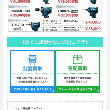
⇩近くに店舗がない方はコチラ⇩
コーナン商品券プレゼント