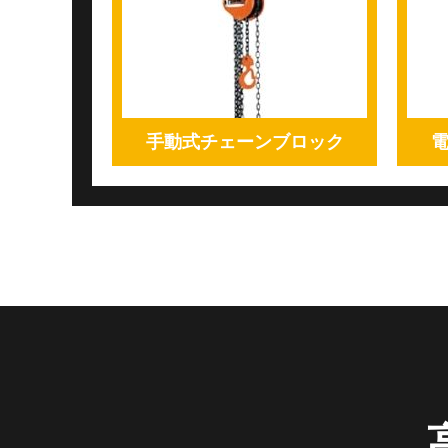
手動式チェーンブロック