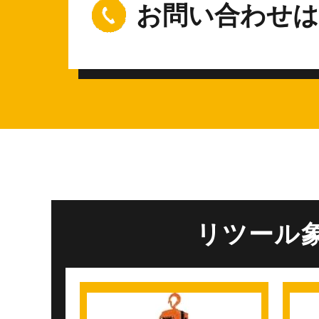
お問い合わせは
リツール象印