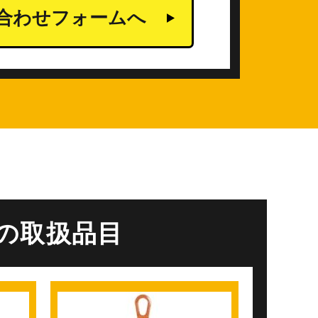
合わせフォームへ
の取扱品目