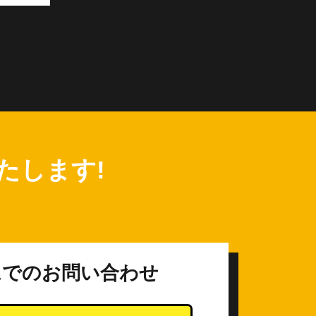
たします!
ムでのお問い合わせ