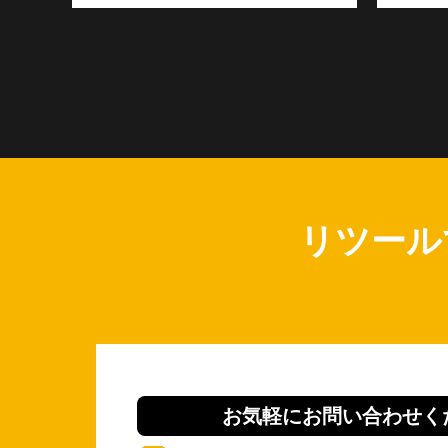
リツール
お気軽にお問い合わせく