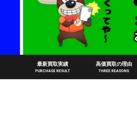
最新買取実績
高価買取の理由
PURCHASE RESULT
THREE REASONS