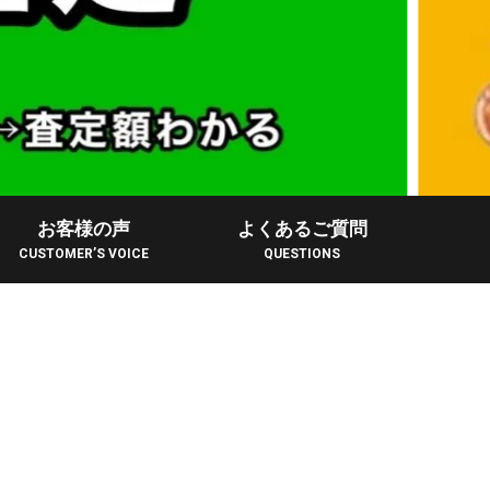
お客様の声
よくあるご質問
CUSTOMER’S VOICE
QUESTIONS