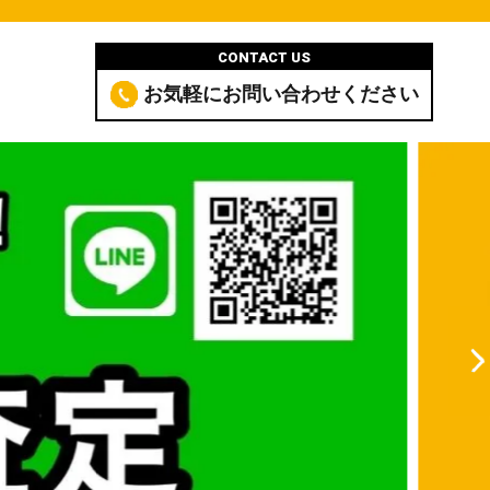
CONTACT US
お気軽にお問い合わせください