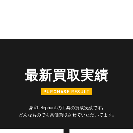
最新買取実績
PURCHASE RESULT
象印-elephant-の工具の買取実績です｡
どんなものでも高価買取させていただいてます｡